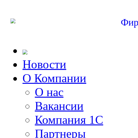
Фир
Новости
О Компании
О нас
Вакансии
Компания 1С
Партнеры