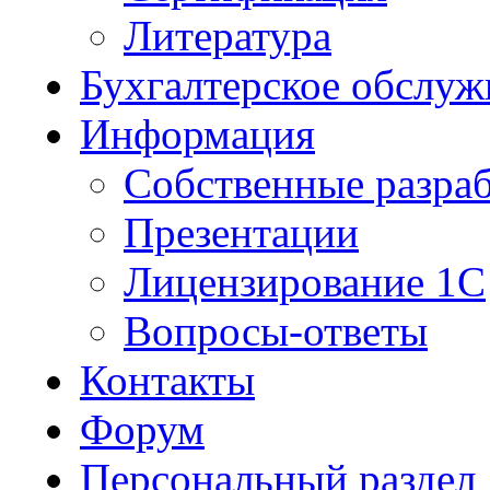
Литература
Бухгалтерское обслуж
Информация
Собственные разра
Презентации
Лицензирование 1С
Вопросы-ответы
Контакты
Форум
Персональный раздел