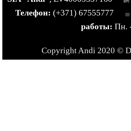
Телефон:
(+371) 67555777
работы:
Пн. -
Copyright Andi 2020 © 