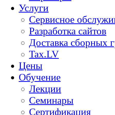
Услуги
Сервисное обслужи
Разработка сайтов
Доставка сборных г
Tax.LV
Цены
Обучение
Лекции
Семинары
Сертификация