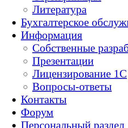
Литература
Бухгалтерское обслуж
Информация
Собственные разра
Презентации
Лицензирование 1С
Вопросы-ответы
Контакты
Форум
Персональный раздел