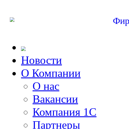
Фир
Новости
О Компании
О нас
Вакансии
Компания 1С
Партнеры