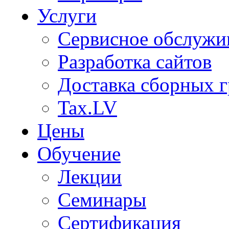
Услуги
Сервисное обслужи
Разработка сайтов
Доставка сборных г
Tax.LV
Цены
Обучение
Лекции
Семинары
Сертификация