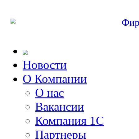
Фир
Новости
О Компании
О нас
Вакансии
Компания 1С
Партнеры