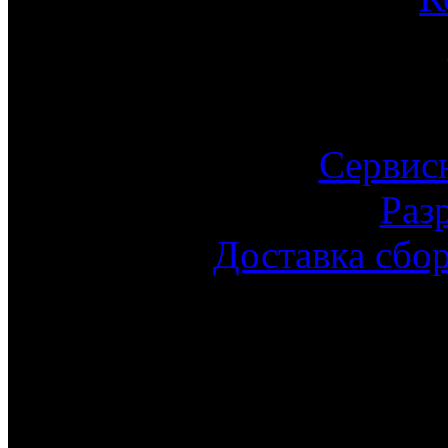
Сервис
Раз
Доставка сбо