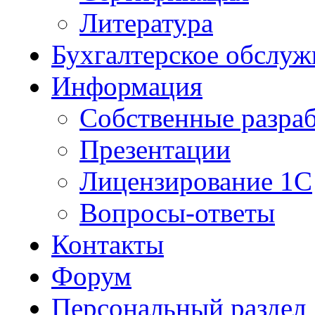
Литература
Бухгалтерское обслуж
Информация
Собственные разра
Презентации
Лицензирование 1С
Вопросы-ответы
Контакты
Форум
Персональный раздел