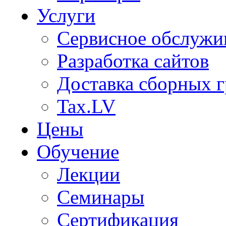
Услуги
Сервисное обслужи
Разработка сайтов
Доставка сборных г
Tax.LV
Цены
Обучение
Лекции
Семинары
Сертификация