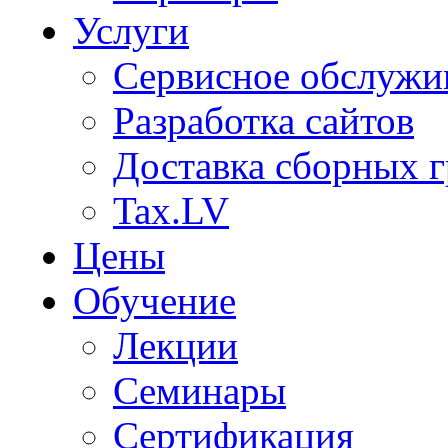
Услуги
Сервисное обслужи
Разработка сайтов
Доставка сборных г
Tax.LV
Цены
Обучение
Лекции
Семинары
Сертификация