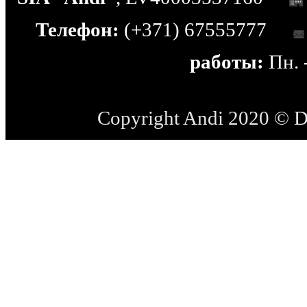
Телефон:
(+371) 67555777
работы:
Пн. -
Copyright Andi 2020 © 