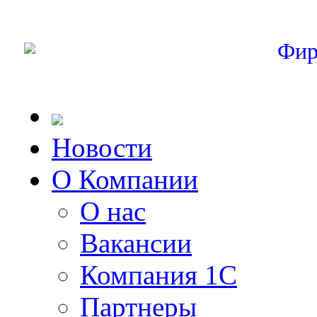
Фир
Новости
О Компании
О нас
Вакансии
Компания 1С
Партнеры