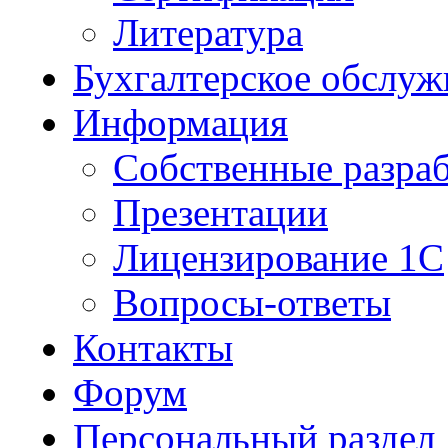
Литература
Бухгалтерское обслуж
Информация
Собственные разра
Презентации
Лицензирование 1С
Вопросы-ответы
Контакты
Форум
Персональный раздел