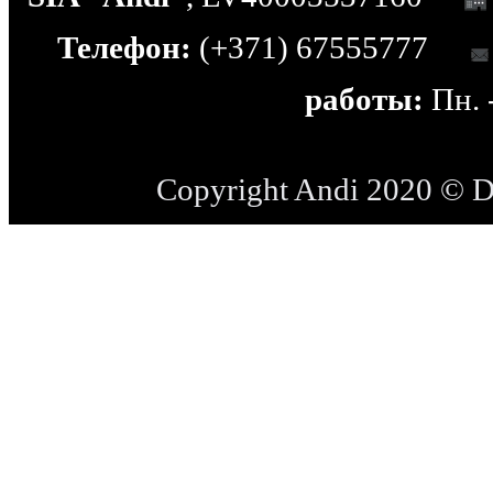
Телефон:
(+371) 67555777
работы:
Пн. -
Copyright Andi 2020 © 