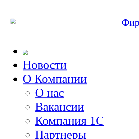
Фир
Новости
О Компании
О нас
Вакансии
Компания 1С
Партнеры