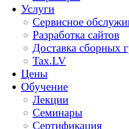
Услуги
Сервисное обслужи
Разработка сайтов
Доставка сборных г
Tax.LV
Цены
Обучение
Лекции
Семинары
Сертификация