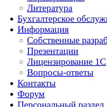
Литература
Бухгалтерское обслуж
Информация
Собственные разра
Презентации
Лицензирование 1С
Вопросы-ответы
Контакты
Форум
Персональный раздел