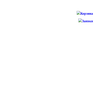
Корзина
Заявки