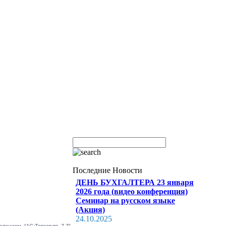
Последние Новости
ДЕНЬ БУХГАЛТЕРА 23 января
2026 года (видео конференция)
Семинар на русском языке
(Акция)
24.10.2025
влением “1С:Торговля 7.7”