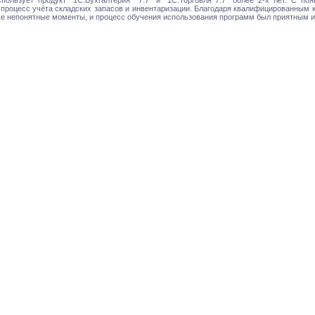
 процесс учёта складских запасов и инвентаризации. Благодаря квалифицированным 
 непонятные моменты, и процесс обучения использования программ был приятным и