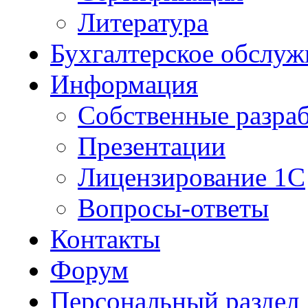
Литература
Бухгалтерское обслуж
Информация
Собственные разра
Презентации
Лицензирование 1С
Вопросы-ответы
Контакты
Форум
Персональный раздел