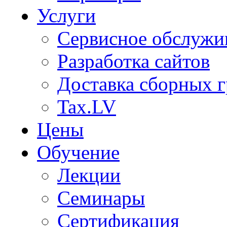
Услуги
Сервисное обслужи
Разработка сайтов
Доставка сборных г
Tax.LV
Цены
Обучение
Лекции
Семинары
Сертификация