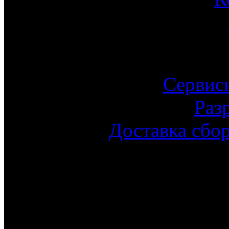
Сервис
Раз
Доставка сбо