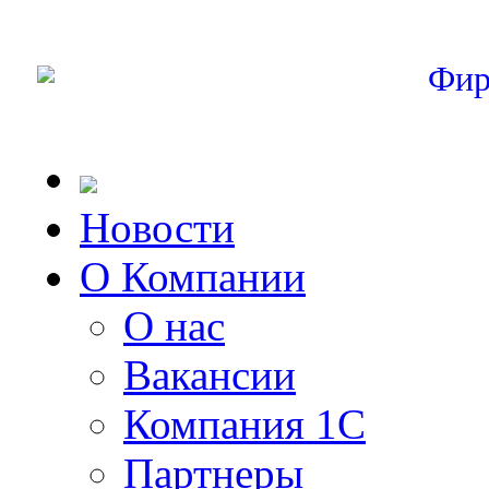
Фир
Новости
О Компании
О нас
Вакансии
Компания 1С
Партнеры