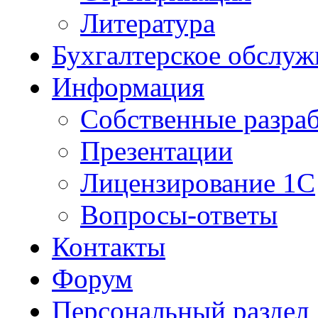
Литература
Бухгалтерское обслуж
Информация
Собственные разра
Презентации
Лицензирование 1С
Вопросы-ответы
Контакты
Форум
Персональный раздел