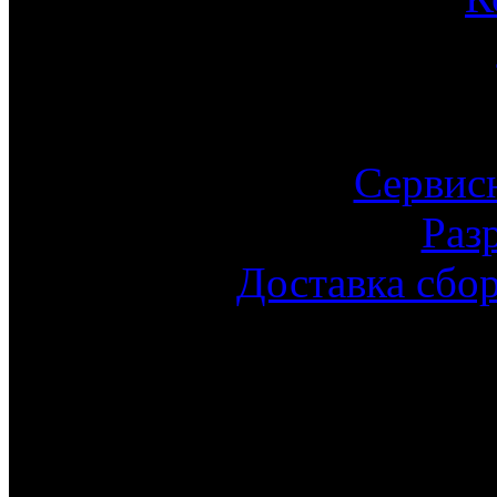
Сервис
Раз
Доставка сбо