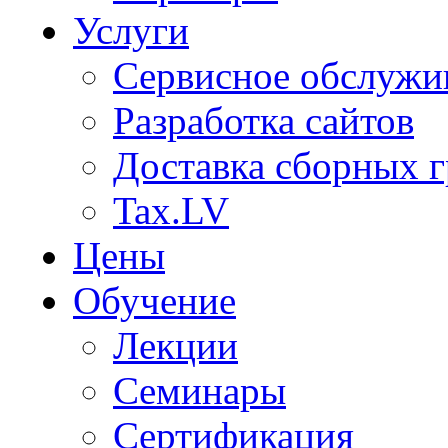
Услуги
Сервисное обслужи
Разработка сайтов
Доставка сборных г
Tax.LV
Цены
Обучение
Лекции
Семинары
Сертификация