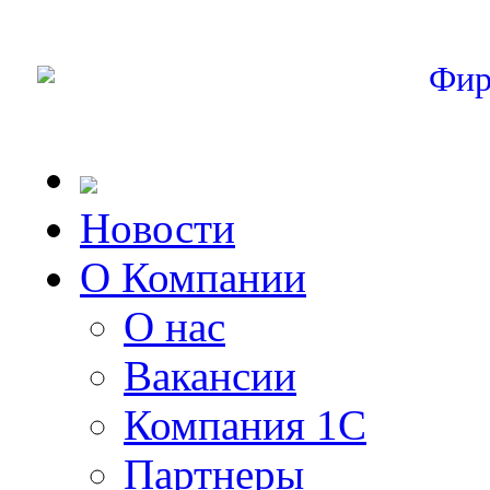
Фир
Новости
О Компании
О нас
Вакансии
Компания 1С
Партнеры