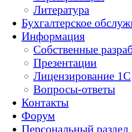
Литература
Бухгалтерское обслуж
Информация
Собственные разра
Презентации
Лицензирование 1С
Вопросы-ответы
Контакты
Форум
Персональный раздел