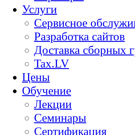
Услуги
Сервисное обслужи
Разработка сайтов
Доставка сборных г
Tax.LV
Цены
Обучение
Лекции
Семинары
Сертификация