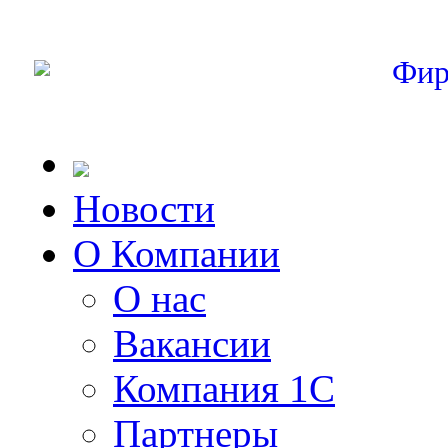
Фир
Новости
О Компании
О нас
Вакансии
Компания 1С
Партнеры