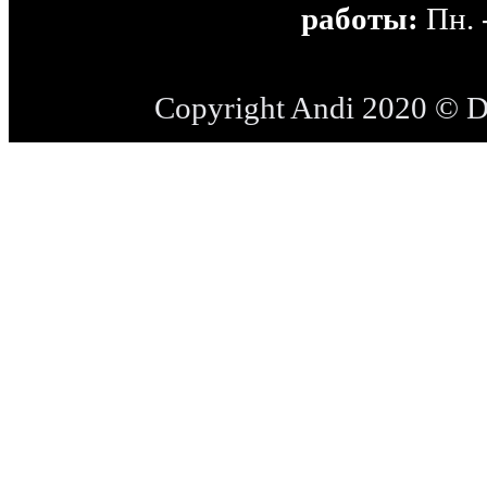
работы:
Пн. -
Copyright Andi 2020 © 