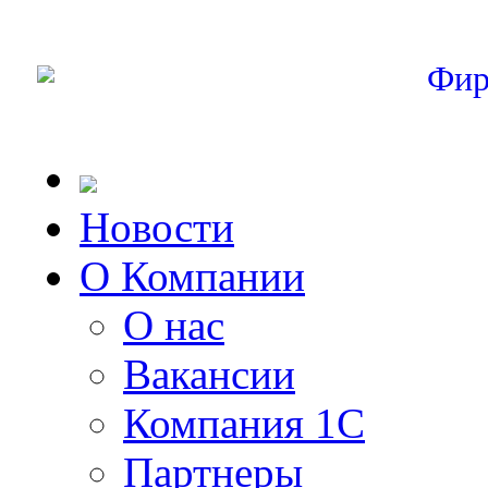
Фир
Новости
О Компании
О нас
Вакансии
Компания 1С
Партнеры