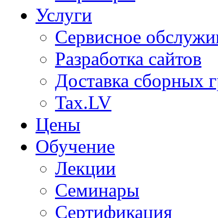
Услуги
Сервисное обслужи
Разработка сайтов
Доставка сборных г
Tax.LV
Цены
Обучение
Лекции
Семинары
Сертификация