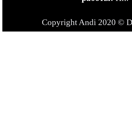
Copyright Andi 2020 © 