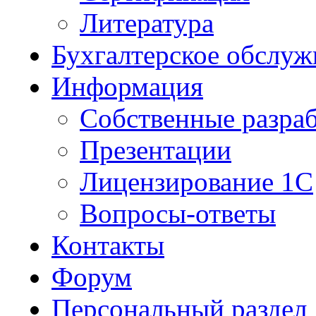
Литература
Бухгалтерское обслуж
Информация
Собственные разра
Презентации
Лицензирование 1С
Вопросы-ответы
Контакты
Форум
Персональный раздел