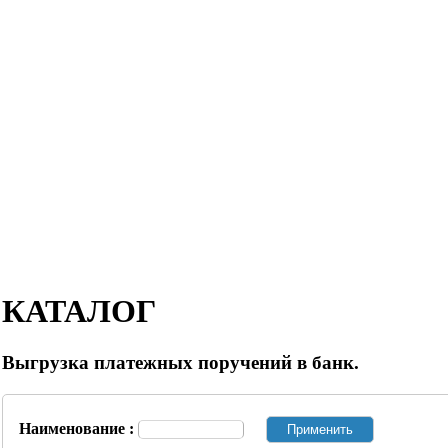
КАТАЛОГ
Выгрузка платежных поручений в банк.
Наименование :