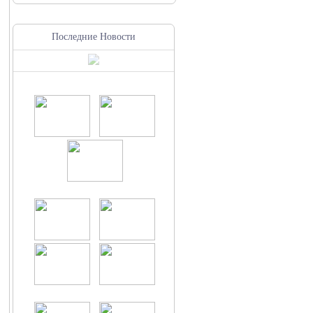
Последние Новости