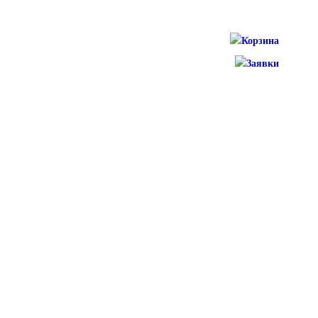
Корзина
Заявки