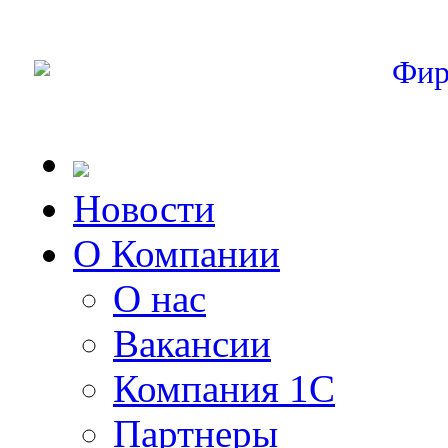
Фир
Новости
О Компании
О нас
Вакансии
Компания 1С
Партнеры