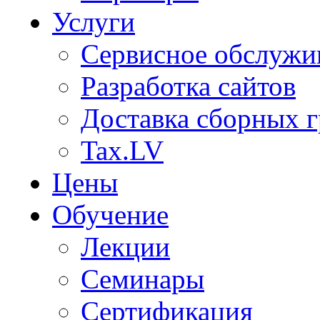
Услуги
Сервисное обслужи
Разработка сайтов
Доставка сборных г
Tax.LV
Цены
Обучение
Лекции
Семинары
Сертификация