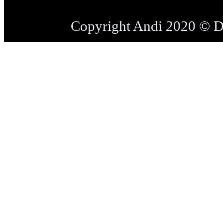
Copyright Andi 2020 © 