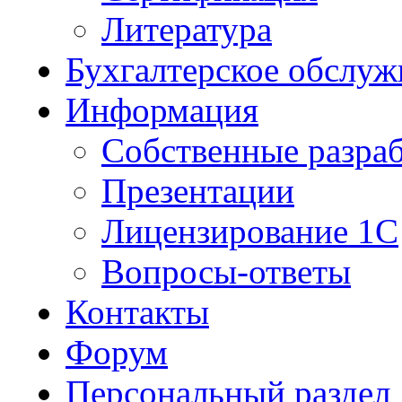
Литература
Бухгалтерское обслуж
Информация
Собственные разра
Презентации
Лицензирование 1С
Вопросы-ответы
Контакты
Форум
Персональный раздел