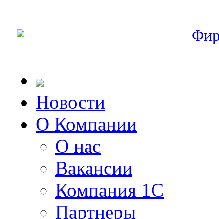
Фир
Новости
О Компании
О нас
Вакансии
Компания 1С
Партнеры