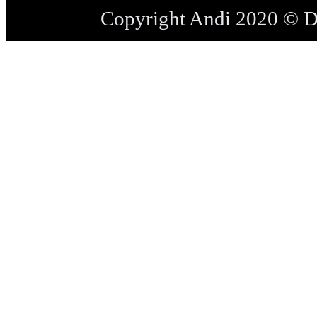
Copyright Andi 2020 © 