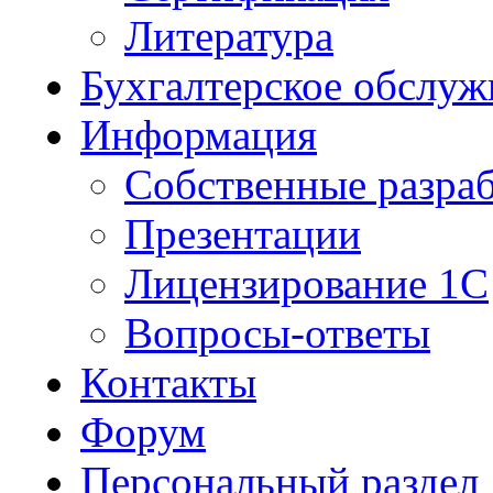
Литература
Бухгалтерское обслуж
Информация
Собственные разра
Презентации
Лицензирование 1С
Вопросы-ответы
Контакты
Форум
Персональный раздел