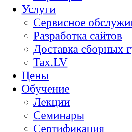
Услуги
Сервисное обслужи
Разработка сайтов
Доставка сборных г
Tax.LV
Цены
Обучение
Лекции
Семинары
Сертификация