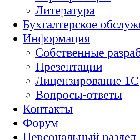
Литература
Бухгалтерское обслуж
Информация
Собственные разра
Презентации
Лицензирование 1С
Вопросы-ответы
Контакты
Форум
Персональный раздел