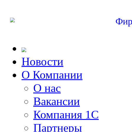
Фир
Новости
О Компании
О нас
Вакансии
Компания 1С
Партнеры