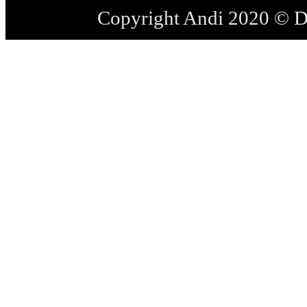
Copyright Andi 2020 © 