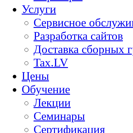
Услуги
Сервисное обслужи
Разработка сайтов
Доставка сборных г
Tax.LV
Цены
Обучение
Лекции
Семинары
Сертификация