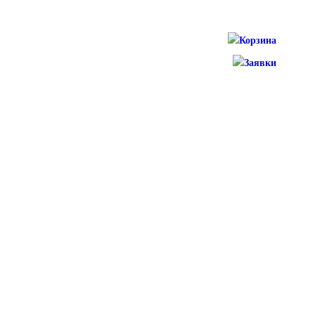
Корзина
Заявки