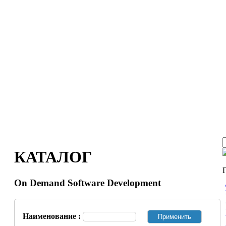
КАТАЛОГ
On Demand Software Development
Наименование :