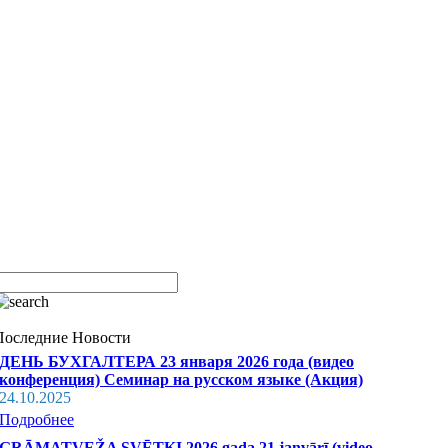
Последние Новости
ДЕНЬ БУХГАЛТЕРА 23 января 2026 года (видео
конференция) Семинар на русском языке (Акция)
24.10.2025
Подробнее
GRĀMATVEŽA SVĒTKI 2026.gada 21.janvārī (video