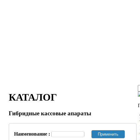
КАТАЛОГ
Гибридные кассовые апараты
Наименование :