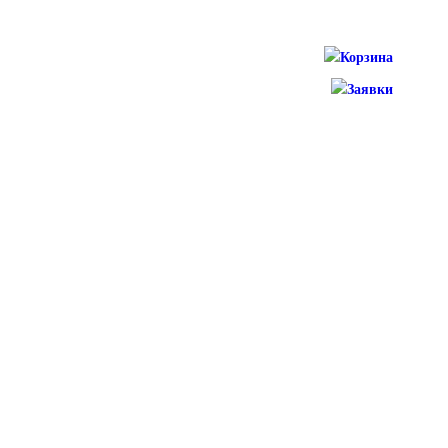
Корзина
Заявки