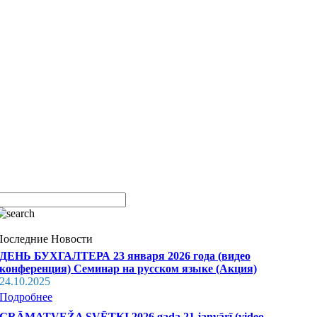
Последние Новости
ДЕНЬ БУХГАЛТЕРА 23 января 2026 года (видео
конференция) Семинар на русском языке (Акция)
24.10.2025
Подробнее
GRĀMATVEŽA SVĒTKI 2026.gada 21.janvārī (video