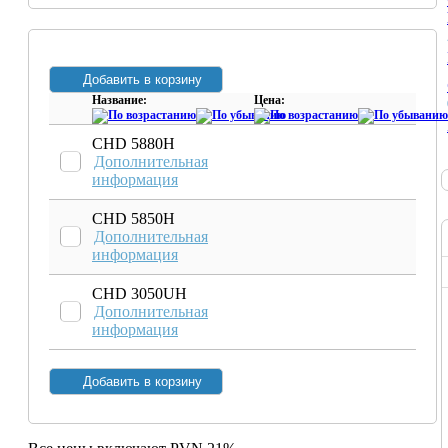
Название:
Цена:
CHD 5880H
Дополнительная
информация
CHD 5850H
Дополнительная
информация
CHD 3050UH
Дополнительная
информация