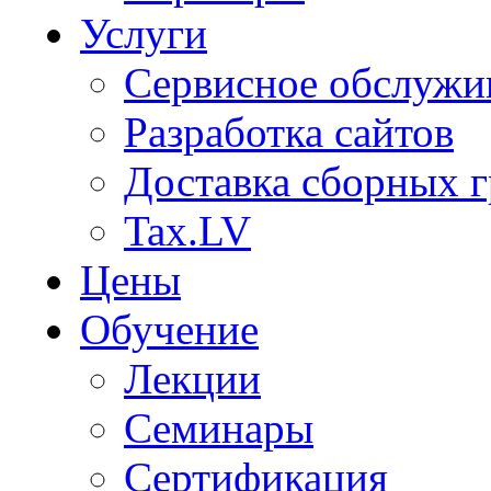
Услуги
Сервисное обслужи
Разработка сайтов
Доставка сборных г
Tax.LV
Цены
Обучение
Лекции
Семинары
Сертификация