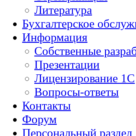
Литература
Бухгалтерское обслуж
Информация
Собственные разра
Презентации
Лицензирование 1С
Вопросы-ответы
Контакты
Форум
Персональный раздел