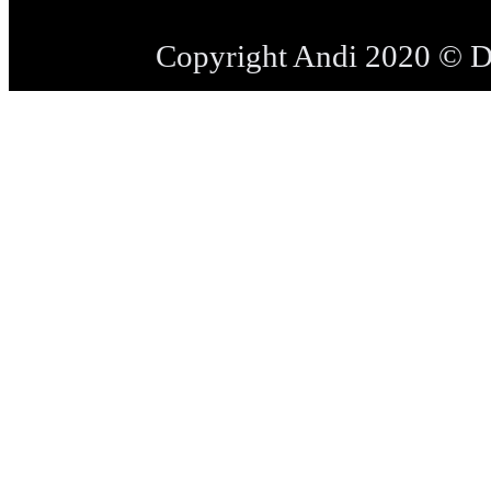
Copyright Andi 2020 © 