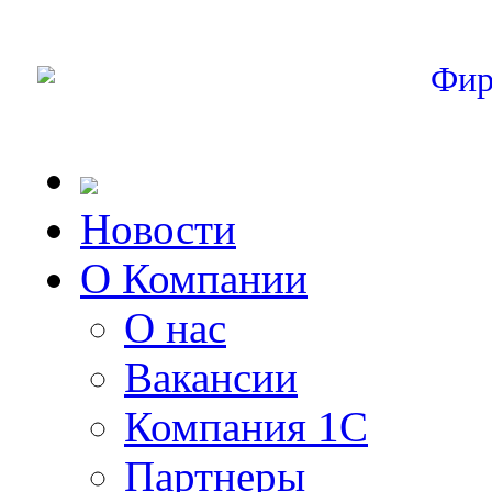
Фир
Новости
О Компании
О нас
Вакансии
Компания 1С
Партнеры