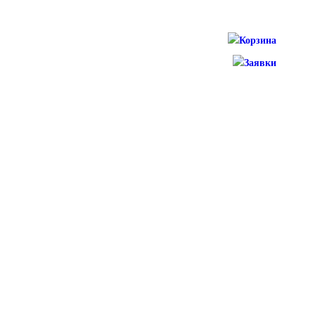
Корзина
Заявки