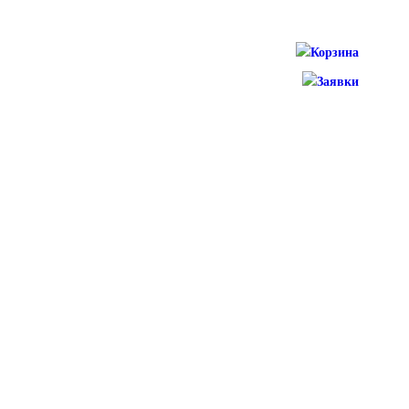
Корзина
Заявки