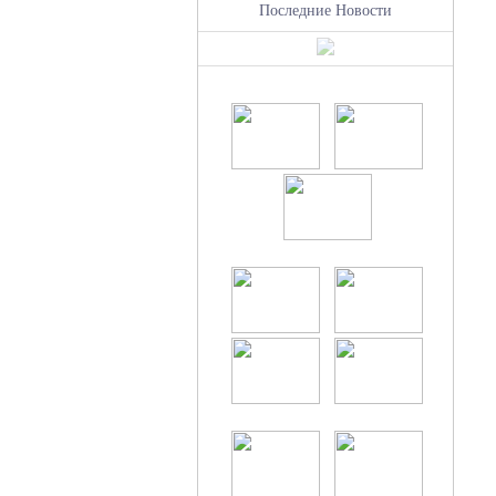
Последние Новости