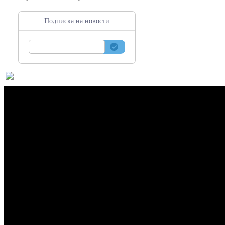
Подписка на новости