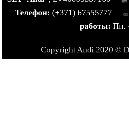
Телефон:
(+371) 67555777
работы:
Пн. -
Copyright Andi 2020 © 