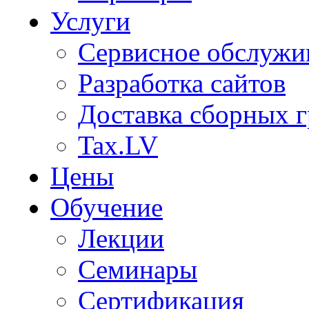
Услуги
Сервисное обслужи
Разработка сайтов
Доставка сборных г
Tax.LV
Цены
Обучение
Лекции
Семинары
Сертификация