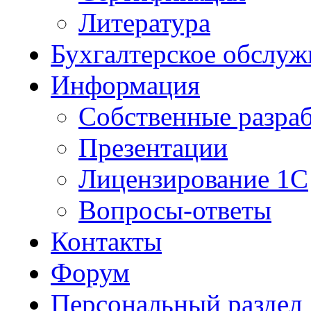
Литература
Бухгалтерское обслуж
Информация
Собственные разра
Презентации
Лицензирование 1С
Вопросы-ответы
Контакты
Форум
Персональный раздел