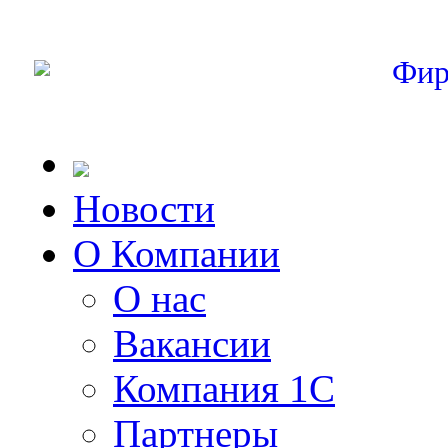
Фир
Новости
О Компании
О нас
Вакансии
Компания 1С
Партнеры