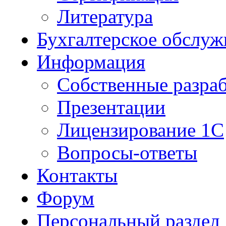
Литература
Бухгалтерское обслуж
Информация
Собственные разра
Презентации
Лицензирование 1С
Вопросы-ответы
Контакты
Форум
Персональный раздел