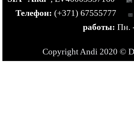
Телефон:
(+371) 67555777
работы:
Пн. -
Copyright Andi 2020 © 