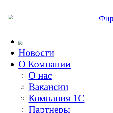
Фир
Новости
О Компании
О нас
Вакансии
Компания 1С
Партнеры