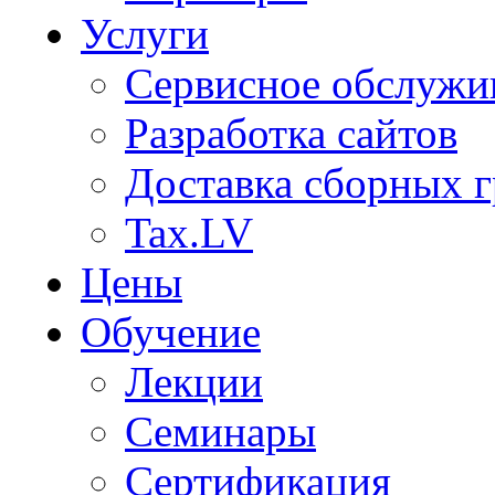
Услуги
Сервисное обслужи
Разработка сайтов
Доставка сборных г
Tax.LV
Цены
Обучение
Лекции
Семинары
Сертификация