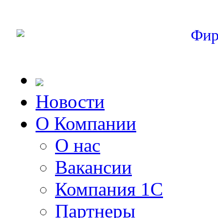
Фир
Новости
О Компании
О нас
Вакансии
Компания 1С
Партнеры