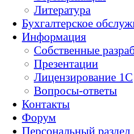
Литература
Бухгалтерское обслуж
Информация
Собственные разра
Презентации
Лицензирование 1С
Вопросы-ответы
Контакты
Форум
Персональный раздел