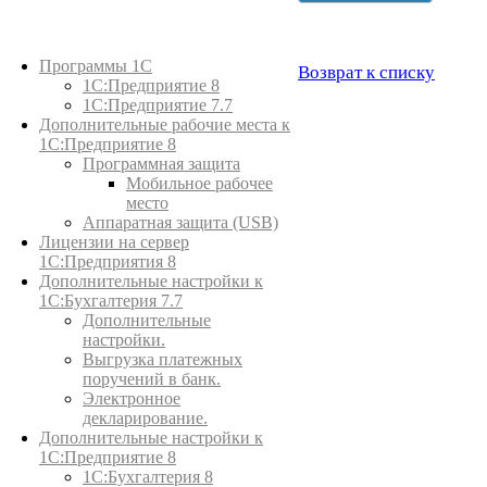
Каталог товаров
Программы 1С
Возврат к списку
1С:Предприятие 8
1С:Предприятие 7.7
Дополнительные рабочие места к
1С:Предприятие 8
Программная защита
Мобильное рабочее
место
Аппаратная защита (USB)
Лицензии на сервер
1С:Предприятия 8
Дополнительные настройки к
1С:Бухгалтерия 7.7
Дополнительные
настройки.
Выгрузка платежных
поручений в банк.
Электронное
декларирование.
Дополнительные настройки к
1С:Предприятие 8
1С:Бухгалтерия 8