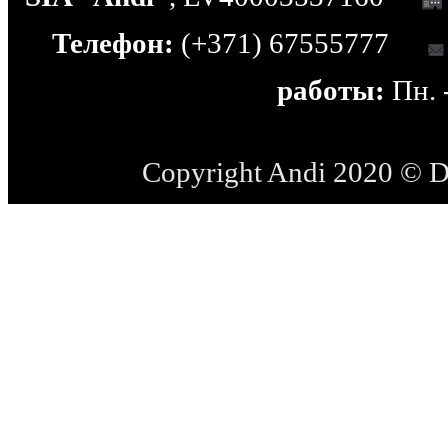
Телефон:
(+371) 67555777
работы:
Пн. -
Copyright Andi 2020 © 