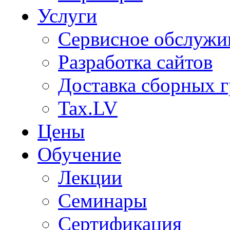
Услуги
Сервисное обслужи
Разработка сайтов
Доставка сборных г
Tax.LV
Цены
Обучение
Лекции
Семинары
Сертификация