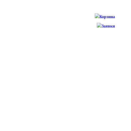
Корзина
Заявки