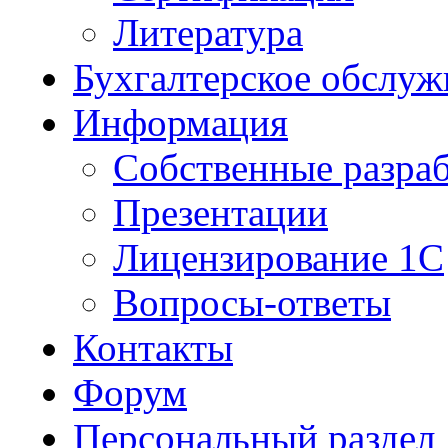
Литература
Бухгалтерское обслуж
Информация
Собственные разра
Презентации
Лицензирование 1С
Вопросы-ответы
Контакты
Форум
Персональный раздел