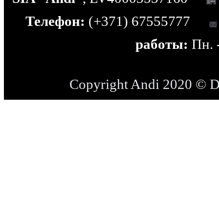
Телефон:
(+371) 67555777
работы:
Пн. -
Copyright Andi 2020 © 