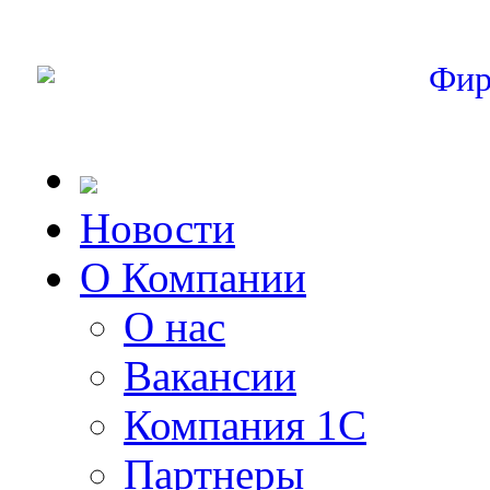
Фир
Новости
О Компании
О нас
Вакансии
Компания 1С
Партнеры