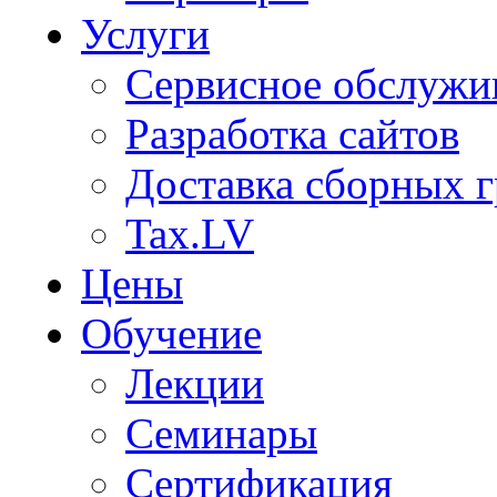
Услуги
Сервисное обслужи
Разработка сайтов
Доставка сборных г
Tax.LV
Цены
Обучение
Лекции
Семинары
Сертификация