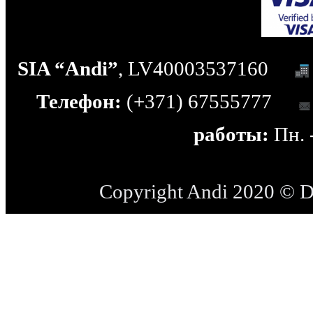
SIA “Andi”
, LV40003537160
Телефон:
(+371) 67555777
работы:
Пн. -
Copyright Andi 2020 © 