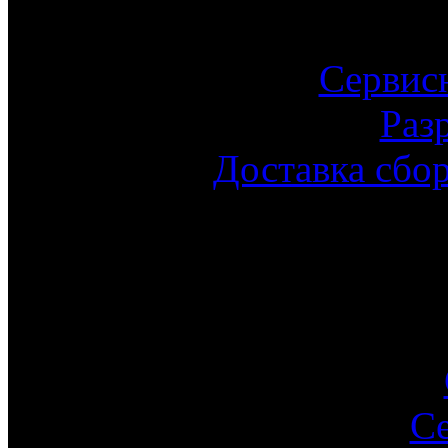
Сервис
Раз
Доставка сбо
С