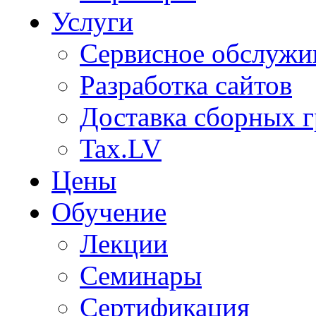
Услуги
Сервисное обслужи
Разработка сайтов
Доставка сборных г
Tax.LV
Цены
Обучение
Лекции
Семинары
Сертификация