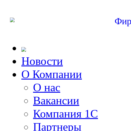
Фир
Новости
О Компании
О нас
Вакансии
Компания 1С
Партнеры