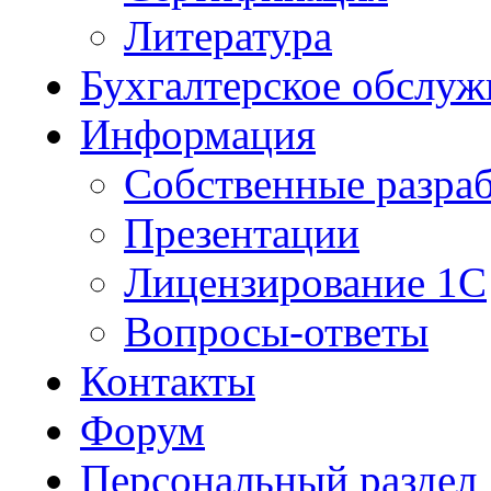
Литература
Бухгалтерское обслуж
Информация
Собственные разра
Презентации
Лицензирование 1С
Вопросы-ответы
Контакты
Форум
Персональный раздел