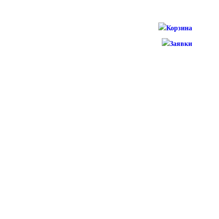
Корзина
Заявки