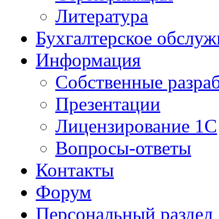
Литература
Бухгалтерское обслуж
Информация
Собственные разра
Презентации
Лицензирование 1С
Вопросы-ответы
Контакты
Форум
Персональный раздел