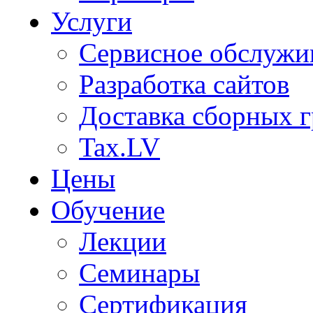
Услуги
Сервисное обслужи
Разработка сайтов
Доставка сборных г
Tax.LV
Цены
Обучение
Лекции
Семинары
Сертификация