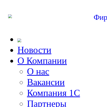
Фир
Новости
О Компании
О нас
Вакансии
Компания 1С
Партнеры