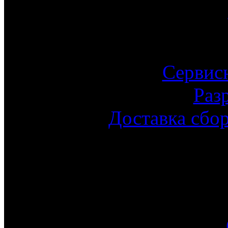
Сервис
Раз
Доставка сбо