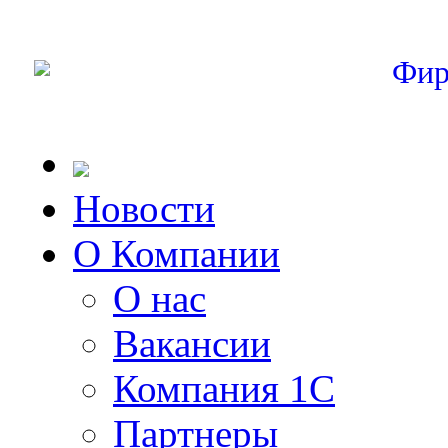
Фир
Новости
О Компании
О нас
Вакансии
Компания 1С
Партнеры