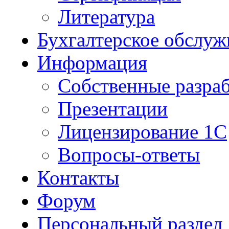
Литература
Бухгалтерское обслуж
Информация
Собственные разра
Презентации
Лицензирование 1С
Вопросы-ответы
Контакты
Форум
Персональный раздел