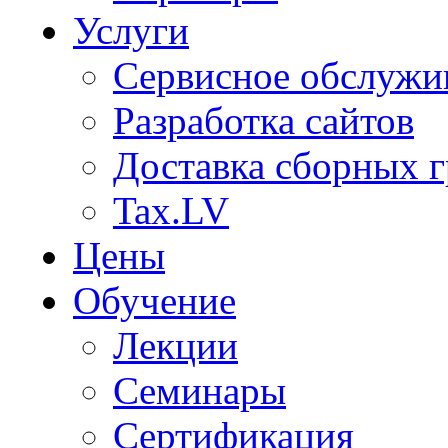
Услуги
Сервисное обслужи
Разработка сайтов
Доставка сборных г
Tax.LV
Цены
Обучение
Лекции
Семинары
Сертификация